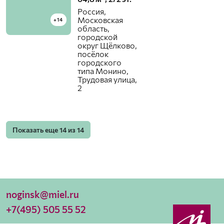
Россия,
Московская
+14
область,
городской
округ Щёлково,
посёлок
городского
типа Монино,
Трудовая улица,
2
Показать еще
14
из
14
noginsk@miel.ru
+7(495) 505 55 52