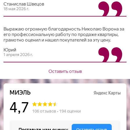
Станислав Швецов
18 мая 2026 г.
Выражаю огромную благодарность Николаю Ворона за
его профессиональную работу по продаже квартиры,
грамотно оценил и нашел покупателей за эту цену.
Юрий
1 апреля 2026 г.
Оставить отзыв