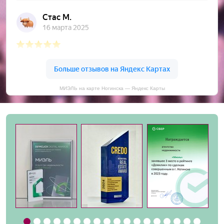
МИЭЛЬ на карте Ногинска — Яндекс Карты