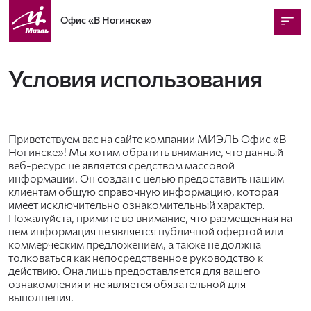
Офис
«В Ногинске»
Условия использования
Приветствуем вас на сайте компании МИЭЛЬ Офис «В
Ногинске»! Мы хотим обратить внимание, что данный
веб-ресурс не является средством массовой
информации. Он создан с целью предоставить нашим
клиентам общую справочную информацию, которая
имеет исключительно ознакомительный характер.
Пожалуйста, примите во внимание, что размещенная на
нем информация не является публичной офертой или
коммерческим предложением, а также не должна
толковаться как непосредственное руководство к
действию. Она лишь предоставляется для вашего
ознакомления и не является обязательной для
выполнения.