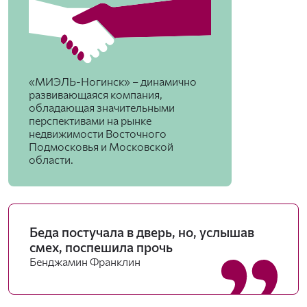
«МИЭЛЬ-Ногинск» – динамично
развивающаяся компания,
обладающая значительными
перспективами на рынке
недвижимости Восточного
Подмосковья и Московской
области.
Беда постучала в дверь, но, услышав
смех, поспешила прочь
Бенджамин Франклин