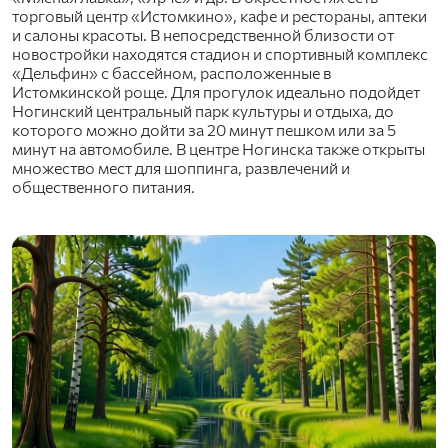
торговый центр «Истомкино», кафе и рестораны, аптеки
и салоны красоты. В непосредственной близости от
новостройки находятся стадион и спортивный комплекс
«Дельфин» с бассейном, расположенные в
Истомкинской роще. Для прогулок идеально подойдет
Ногинский центральный парк культуры и отдыха, до
которого можно дойти за 20 минут пешком или за 5
минут на автомобиле. В центре Ногинска также открыты
множество мест для шоппинга, развлечений и
общественного питания.