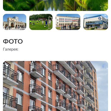
ФОТО
Галерея: