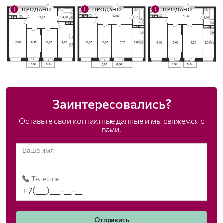
ПРОДАНО
ПРОДАНО
ПРОДАНО
Заинтересовались?
Оставьте свои контактные данные и мы свяжемся с
вами.
Ваше имя
Телефон
Отправить