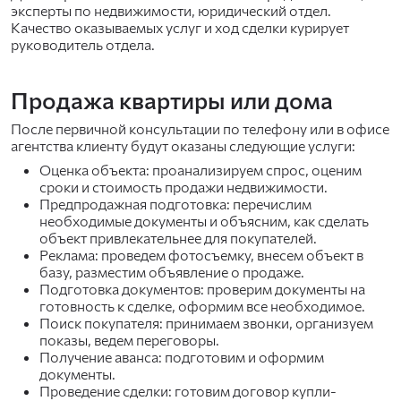
эксперты по недвижимости, юридический отдел.
Качество оказываемых услуг и ход сделки курирует
руководитель отдела.
Продажа квартиры или дома
После первичной консультации по телефону или в офисе
агентства клиенту будут оказаны следующие услуги:
Оценка объекта: проанализируем спрос, оценим
сроки и стоимость продажи недвижимости.
Предпродажная подготовка: перечислим
необходимые документы и объясним, как сделать
объект привлекательнее для покупателей.
Реклама: проведем фотосъемку, внесем объект в
базу, разместим объявление о продаже.
Подготовка документов: проверим документы на
готовность к сделке, оформим все необходимое.
Поиск покупателя: принимаем звонки, организуем
показы, ведем переговоры.
Получение аванса: подготовим и оформим
документы.
Проведение сделки: готовим договор купли-