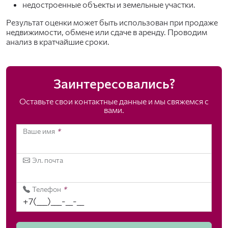
недостроенные объекты и земельные участки.
Результат оценки может быть использован при продаже
недвижимости, обмене или сдаче в аренду. Проводим
анализ в кратчайшие сроки.
Заинтересовались?
Оставьте свои контактные данные и мы свяжемся с
вами.
Ваше имя
*
Эл. почта
Телефон
*