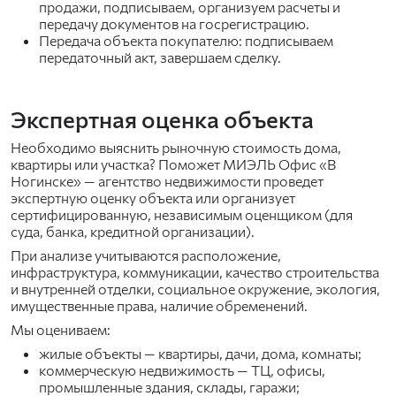
продажи, подписываем, организуем расчеты и
передачу документов на госрегистрацию.
Передача объекта покупателю: подписываем
передаточный акт, завершаем сделку.
Экспертная оценка объекта
Необходимо выяснить рыночную стоимость дома,
квартиры или участка? Поможет МИЭЛЬ Офис «В
Ногинске» — агентство недвижимости проведет
экспертную оценку объекта или организует
сертифицированную, независимым оценщиком (для
суда, банка, кредитной организации).
При анализе учитываются расположение,
инфраструктура, коммуникации, качество строительства
и внутренней отделки, социальное окружение, экология,
имущественные права, наличие обременений.
Мы оцениваем:
жилые объекты — квартиры, дачи, дома, комнаты;
коммерческую недвижимость — ТЦ, офисы,
промышленные здания, склады, гаражи;