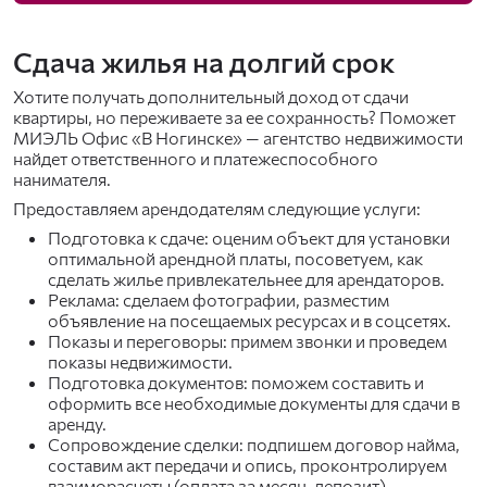
Сдача жилья на долгий срок
Хотите получать дополнительный доход от сдачи
квартиры, но переживаете за ее сохранность? Поможет
МИЭЛЬ Офис «В Ногинске» — агентство недвижимости
найдет ответственного и платежеспособного
нанимателя.
Предоставляем арендодателям следующие услуги:
Подготовка к сдаче: оценим объект для установки
оптимальной арендной платы, посоветуем, как
сделать жилье привлекательнее для арендаторов.
Реклама: сделаем фотографии, разместим
объявление на посещаемых ресурсах и в соцсетях.
Показы и переговоры: примем звонки и проведем
показы недвижимости.
Подготовка документов: поможем составить и
оформить все необходимые документы для сдачи в
аренду.
Сопровождение сделки: подпишем договор найма,
составим акт передачи и опись, проконтролируем
взаиморасчеты (оплата за месяц, депозит).