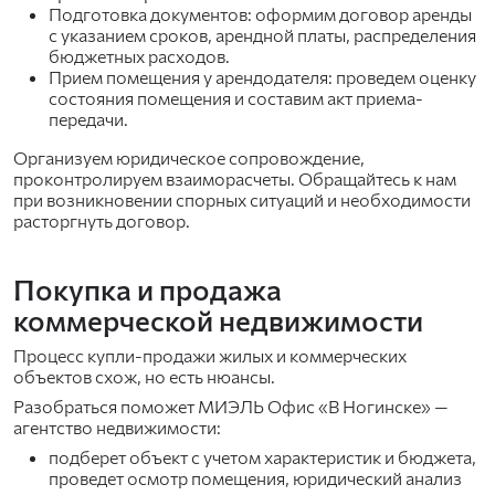
Подготовка документов: оформим договор аренды
с указанием сроков, арендной платы, распределения
бюджетных расходов.
Прием помещения у арендодателя: проведем оценку
состояния помещения и составим акт приема-
передачи.
Организуем юридическое сопровождение,
проконтролируем взаиморасчеты. Обращайтесь к нам
при возникновении спорных ситуаций и необходимости
расторгнуть договор.
Покупка и продажа
коммерческой недвижимости
Процесс купли-продажи жилых и коммерческих
объектов схож, но есть нюансы.
Разобраться поможет МИЭЛЬ Офис «В Ногинске» —
агентство недвижимости:
подберет объект с учетом характеристик и бюджета,
проведет осмотр помещения, юридический анализ