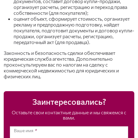
документов, составит договор купли-продажи,
организует расчеты, регистрацию и переход права
собственности (для покупателя);
оценит объект, сформирует стоимость, организует
рекламу и предпродажную подготовку, найдет
покупателя, подготовит документы и договор купли-
продажи, организует расчеты, регистрацию,
передаточный акт (для продавца).
Законность и безопасность сделки обеспечивает
юридическая служба агентства. Дополнительно
проконсультируем вас по налогам на сделку с
коммерческой недвижимостью для юридических и
физических лиц.
Заинтересовались?
Оставьте свои контактные данные и мы свяжемся с
вами.
Ваше имя
*