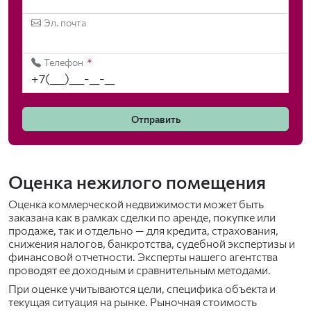
Эл. почта
Телефон
*
Отправить
Оценка нежилого помещения
Оценка коммерческой недвижимости может быть
заказана как в рамках сделки по аренде, покупке или
продаже, так и отдельно — для кредита, страхования,
снижения налогов, банкротства, судебной экспертизы и
финансовой отчетности. Эксперты нашего агентства
проводят ее доходным и сравнительным методами.
При оценке учитываются цели, специфика объекта и
текущая ситуация на рынке. Рыночная стоимость