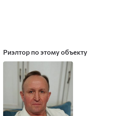
Риэлтор по этому объекту