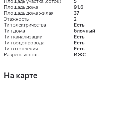
Площадь участка (соток)
5
Площадь дома
91.6
Площадь дома жилая
37
Этажность
2
Тип электричества
Есть
Тип дома
блочный
Тип канализации
Есть
Тип водопровода
Есть
Тип отопления
Есть
Разреш. испол.
ИЖС
На карте