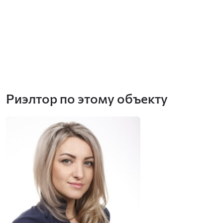
Риэлтор по этому объекту