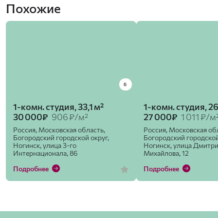
Похожие
6
1-комн. студия, 33,1 м²
1-комн. студия, 26
30 000₽
906 ₽/м²
27 000₽
1 011 ₽/м
Россия, Московская область,
Россия, Московская об
Богородский городской округ,
Богородский городской
Ногинск, улица 3-го
Ногинск, улица Дмитр
Интернационала, 86
Михайлова, 12
Подробнее
Подробнее