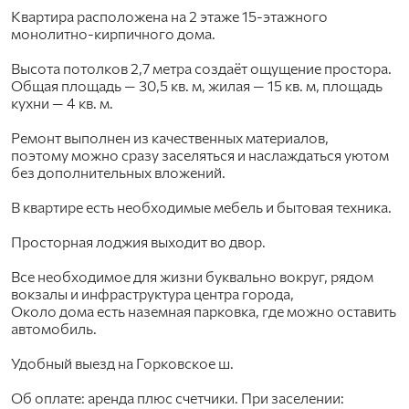
Квартира расположена на 2 этаже 15-этажного
монолитно-кирпичного дома.
Высота потолков 2,7 метра создаёт ощущение простора.
Общая площадь — 30,5 кв. м, жилая — 15 кв. м, площадь
кухни — 4 кв. м.
Ремонт выполнен из качественных материалов,
поэтому можно сразу заселяться и наслаждаться уютом
без дополнительных вложений.
В квартире есть необходимые мебель и бытовая техника.
Просторная лоджия выходит во двор.
Все необходимое для жизни буквально вокруг, рядом
вокзалы и инфраструктура центра города,
Около дома есть наземная парковка, где можно оставить
автомобиль.
Удобный выезд на Горковское ш.
Об оплате: аренда плюс счетчики. При заселении: