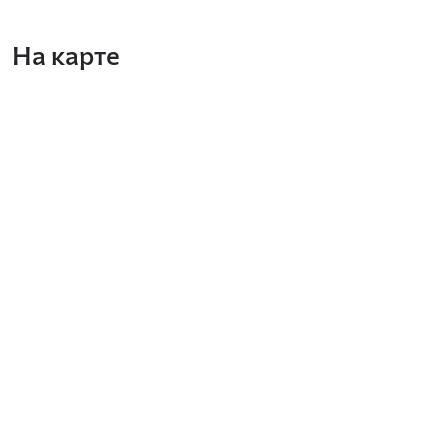
На карте