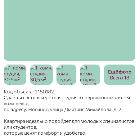
Ещё фото
Всего 18
Код объекта: 2180182.
Сдаётся светлая и уютная студия в современном жилом
комплексе,
по адресу: Ногинск, улица Дмитрия Михайлова, д. 2.
Квартира идеально подойдёт для молодых специалистов
или студентов,
которые ценят комфорт и удобство.