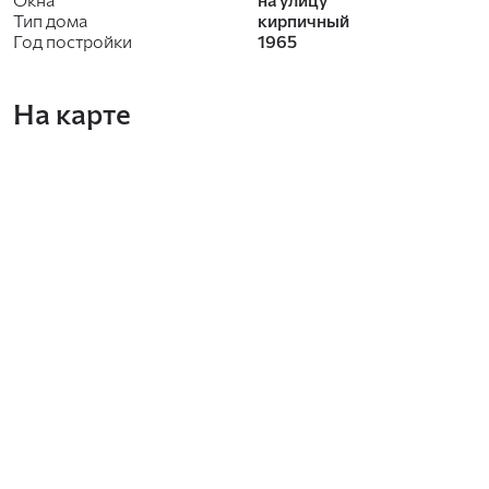
Тип дома
кирпичный
Год постройки
1965
На карте