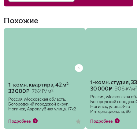
Похожие
5
1-комн. студия, 33
1-комн. квартира, 42 м²
30 000₽
906 ₽/м
32 000₽
762 ₽/м²
Россия, Московская об
Россия, Московская область,
Богородский городской
Богородский городской округ,
Ногинск, улица 3-го
Ногинск, Аэроклубная улица, 17к2
Интернационала, 86
Подробнее
Подробнее