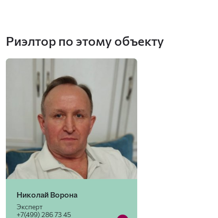
Риэлтор по этому объекту
Николай Ворона
Эксперт
+7(499) 286 73 45