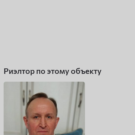
Риэлтор по этому объекту