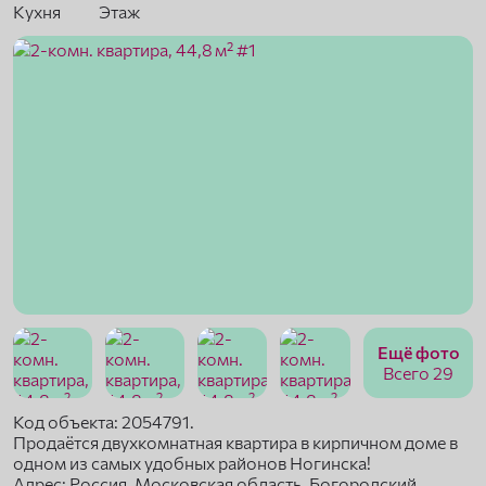
Кухня
Этаж
Ещё фото
Всего 29
Код объекта: 2054791.
Продаётся двухкомнатная квартира в кирпичном доме в
одном из самых удобных районов Ногинска!
Адрес: Россия, Московская область, Богородский