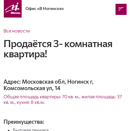
Офис
«В Ногинске»
Все новости
Продаётся 3- комнатная
квартира!
Адрес: Московская обл, Ногинск г,
Комсомольская ул, 14
Общая площадь квартиры: 70 кв. м., жилая площадь: 37
кв. м., кухня: 8 кв.м.
Преимущества:
Бытовая техника.