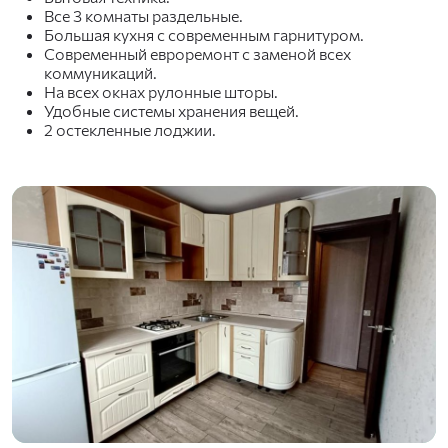
Все 3 комнаты раздельные.
Большая кухня с современным гарнитуром.
Современный евроремонт с заменой всех
коммуникаций.
На всех окнах рулонные шторы.
Удобные системы хранения вещей.
2 остекленные лоджии.