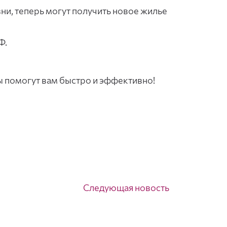
и, теперь могут получить новое жилье
Ф.
ы помогут вам быстро и эффективно!
Следующая новость