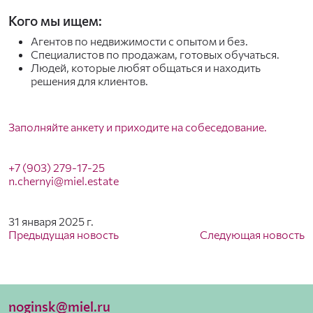
Кого мы ищем:
Агентов по недвижимости с опытом и без.
Специалистов по продажам, готовых обучаться.
Людей, которые любят общаться и находить
решения для клиентов.
Заполняйте анкету и приходите на собеседование.
+7 (903) 279-17-25
n.chernyi@miel.estate
31 января 2025 г.
Предыдущая новость
Следующая новость
noginsk@miel.ru