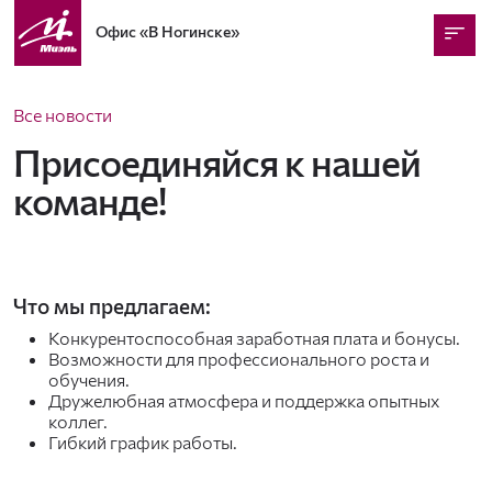
Офис
«В Ногинске»
Все новости
Присоединяйся к нашей
команде!
Что мы предлагаем:
Конкурентоспособная заработная плата и бонусы.
Возможности для профессионального роста и
обучения.
Дружелюбная атмосфера и поддержка опытных
коллег.
Гибкий график работы.