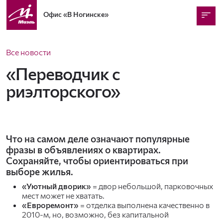
Офис
«В Ногинске»
Все новости
«Переводчик с
риэлторского»
Что на самом деле означают популярные
фразы в объявлениях о квартирах.
Сохраняйте, чтобы ориентироваться при
выборе жилья.
«Уютный дворик»
= двор небольшой, парковочных
мест может не хватать.
«Евроремонт»
= отделка выполнена качественно в
2010-м, но, возможно, без капитальной