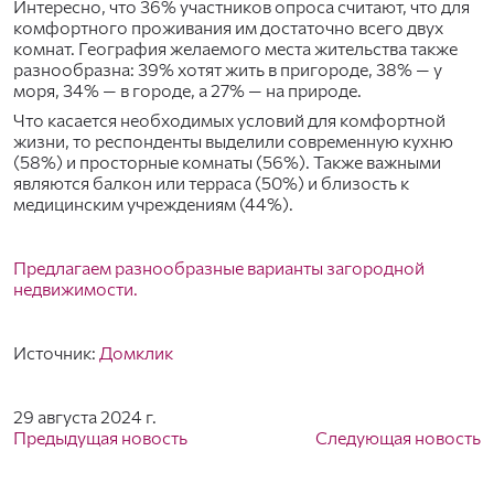
Интересно, что 36% участников опроса считают, что для
комфортного проживания им достаточно всего двух
комнат. География желаемого места жительства также
разнообразна: 39% хотят жить в пригороде, 38% — у
моря, 34% — в городе, а 27% — на природе.
Что касается необходимых условий для комфортной
жизни, то респонденты выделили современную кухню
(58%) и просторные комнаты (56%). Также важными
являются балкон или терраса (50%) и близость к
медицинским учреждениям (44%).
Предлагаем разнообразные варианты загородной
недвижимости.
Источник:
Домклик
29 августа 2024 г.
Предыдущая новость
Следующая новость