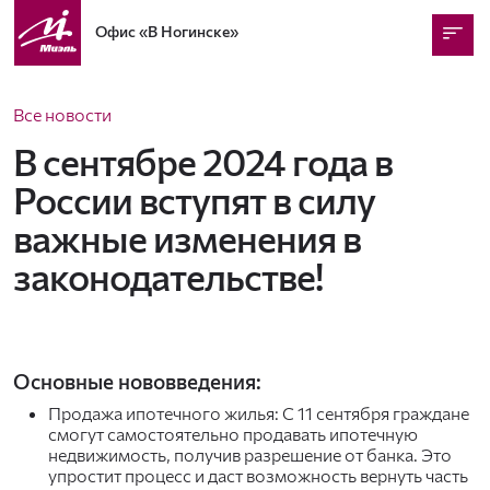
Офис
«В Ногинске»
Все новости
В сентябре 2024 года в
России вступят в силу
важные изменения в
законодательстве!
Основные нововведения:
Продажа ипотечного жилья: С 11 сентября граждане
смогут самостоятельно продавать ипотечную
недвижимость, получив разрешение от банка. Это
упростит процесс и даст возможность вернуть часть