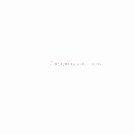
Следующая новость