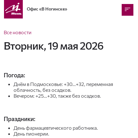
Офис
«В Ногинске»
Все новости
Вторник, 19 мая 2026
Погода:
Днём в Подмосковье: +30…+32, переменная
облачность, без осадков.
Вечером: +25…+30, также без осадков.
Праздники:
День фармацевтического работника.
День пионерии.