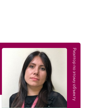
Риэлтор по этому объекту