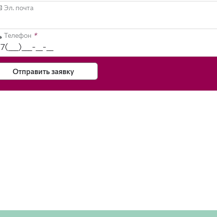
Эл. почта
Телефон
*
Отправить заявку