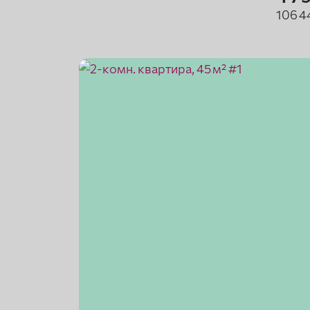
106 4