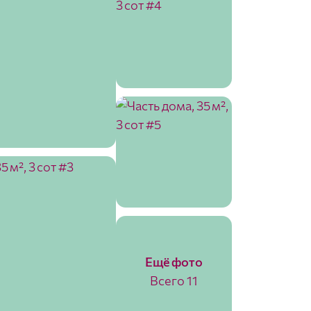
Ещё фото
Всего 11