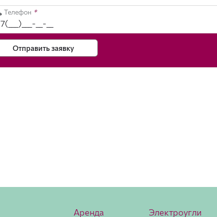
Телефон
*
Отправить заявку
Аренда
Электроугли