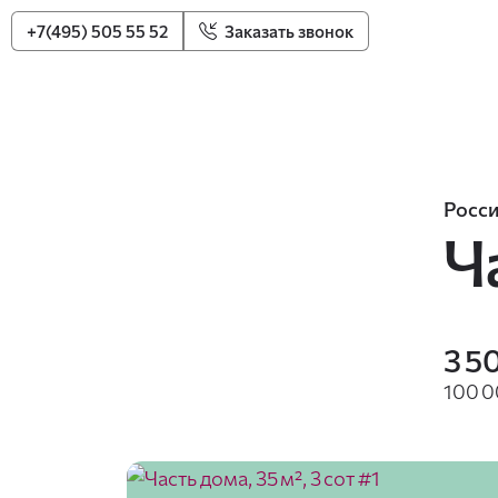
+7(495) 505 55 52
Заказать звонок
Росси
Ч
3 5
100 