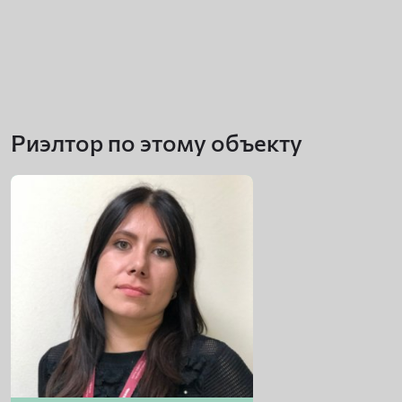
Риэлтор по этому объекту