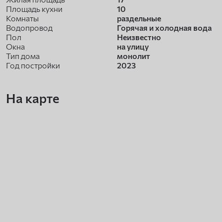
Площадь кухни
10
Комнаты
раздельные
Водопровод
Горячая и холодная вода
Пол
Неизвестно
Окна
на улицу
Тип дома
монолит
Год постройки
2023
На карте