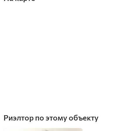
Риэлтор по этому объекту