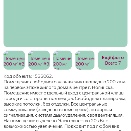
Ещё фото
Всего 7
Код объекта: 1566062.
Помещение свободного назначения площадью 200 кв.м.
на первом этаже жилого дома в центре г. Ногинска.
Помещение имеет отдельный вход с центральной улицы
города и со стороны подъездов. Свободная планировка,
высокие потолки, без отделки. Все центральные
коммуникации (заведены в помещение), пожарная
сигнализация, система дымоудаления, своя вентиляция.
На помещение выделено Электричество 20 кВт с
возможностью увеличения. Подходит под любой вид