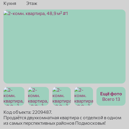
Кухня
Этаж
Ещё фото
Всего 13
Код объекта: 2209487.
Продаётся двухкомнатная квартира с отделкой в одном
из самых перспективных районов Подмосковья!