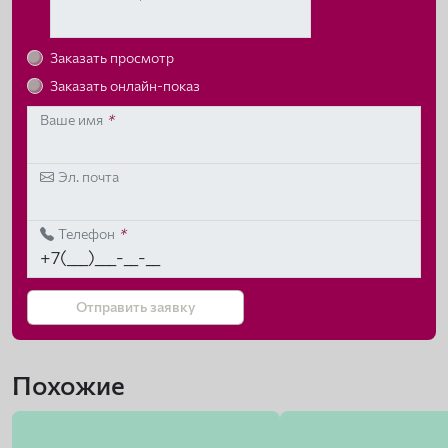
Заказать просмотр
Заказать онлайн-показ
Ваше имя
*
Эл. почта
Телефон
*
Отправить заявку
Похожие