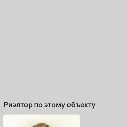
Риэлтор по этому объекту