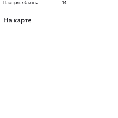
Площадь объекта
14
На карте