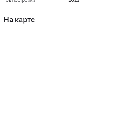
На карте