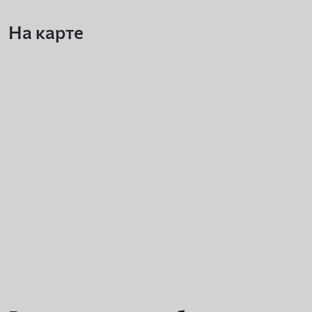
На карте