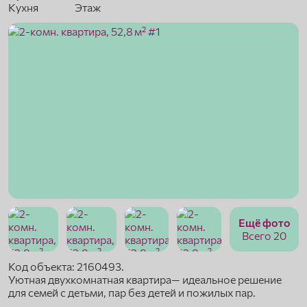
Кухня
Этаж
Ещё фото
Всего 20
Код объекта: 2160493.
Уютная двухкомнатная квартира— идеальное решение
для семей с детьми, пар без детей и пожилых пар.