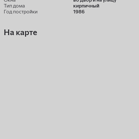
Тип дома
кирпичный
Год постройки
1986
На карте