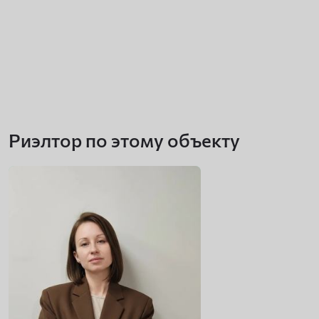
Риэлтор по этому объекту