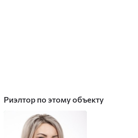
Риэлтор по этому объекту