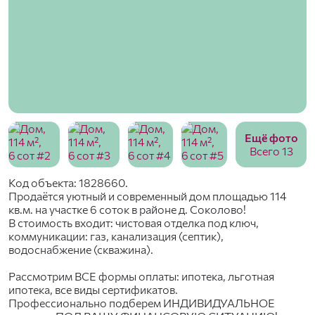
Ещё фото
Всего 13
Код объекта: 1828660.
Продаётся уютный и современный дом площадью 114
кв.м. на участке 6 соток в районе д. Соколово!
В стоимость входит: чистовая отделка под ключ,
коммуникации: газ, канализация (септик),
водоснабжение (скважина).
Рассмотрим ВСЕ формы оплаты: ипотека, льготная
ипотека, все виды сертификатов.
Профессионально подберем ИНДИВИДУАЛЬНОЕ