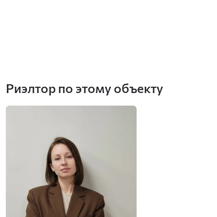
Риэлтор по этому объекту