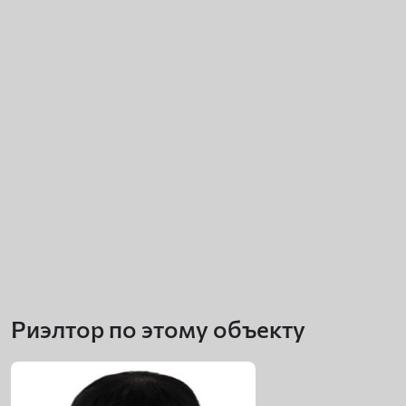
Риэлтор по этому объекту