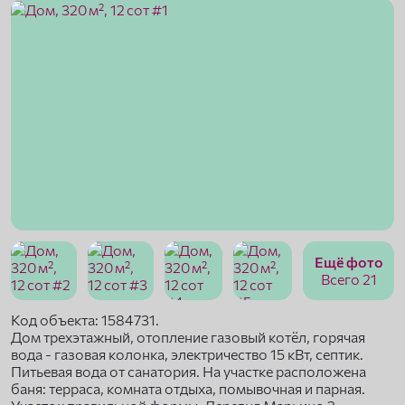
Ещё фото
Всего 21
Код объекта: 1584731.
Дом трехэтажный, отопление газовый котёл, горячая
вода - газовая колонка, электричество 15 кВт, септик.
Питьевая вода от санатория. На участке расположена
баня: терраса, комната отдыха, помывочная и парная.