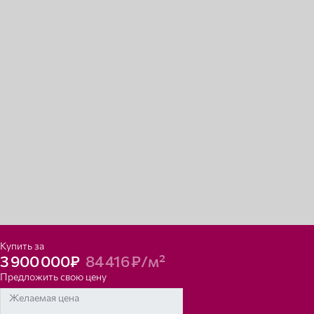
Купить за
3 900 000₽
84 416 ₽/м²
Предложить свою цену
Желаемая цена