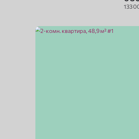
133 0