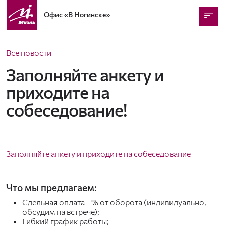
Офис
«В Ногинске»
Все новости
Заполняйте анкету и
приходите на
собеседование!
Заполняйте анкету и приходите на собеседование
Что мы предлагаем:
Сдельная оплата - % от оборота (индивидуально,
обсудим на встрече);
Гибкий график работы;