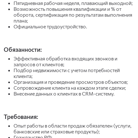
Пятидневная рабочая неделя, плавающий выходной;
Возможность повышения квалификации и % от
оборота, сертификация по результатам выполнения
плана;
Официальное трудоустройство.
Обязанности:
Эффективная обработка входящих звонков и
запросов от клиентов;
Подбор недвижимости с учетом потребностей
клиента;
Организация и проведение просмотров объектов;
Сопровождение клиента на каждом этапе сделки;
Внесение данных о клиентах в CRM-систему.
Требования:
Опыт работы в области продаж обязателен (услуги,
банковские или страховые продукты);
Гражданство РФ;