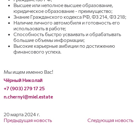
Высшее или неполное высшее образование,
юридическое образование - преимущество;
Знание Гражданского кодекса РФ, ФЗ 214, ФЗ 218;
Наличие личного автомобиля и готовность его
использовать в работе;
Способность быстро усваивать и обрабатывать
большие объемы информации;
Высокие карьерные амбиции по достижению
финансового успеха.
Мы ищем именно Вас!
Чёрный Николай
+7 (903) 279 17 25
n.chernyi@miel.estate
20 марта 2024 г.
Предыдущая новость
Следующая новость