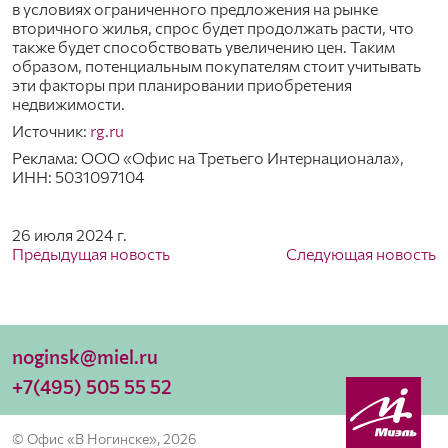
в условиях ограниченного предложения на рынке
вторичного жилья, спрос будет продолжать расти, что
также будет способствовать увеличению цен. Таким
образом, потенциальным покупателям стоит учитывать
эти факторы при планировании приобретения
недвижимости.
Источник:
rg.ru
Реклама: ООО «Офис на Третьего Интернационала»,
ИНН: 5031097104
26 июля 2024 г.
Предыдущая новость
Следующая новость
noginsk@miel.ru
+7(495) 505 55 52
© Офис «В Ногинске», 2026