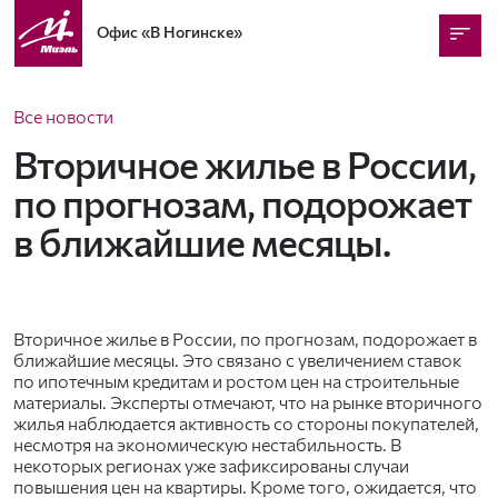
Офис
«В Ногинске»
Все новости
Вторичное жилье в России,
по прогнозам, подорожает
в ближайшие месяцы.
Вторичное жилье в России, по прогнозам, подорожает в
ближайшие месяцы. Это связано с увеличением ставок
по ипотечным кредитам и ростом цен на строительные
материалы. Эксперты отмечают, что на рынке вторичного
жилья наблюдается активность со стороны покупателей,
несмотря на экономическую нестабильность. В
некоторых регионах уже зафиксированы случаи
повышения цен на квартиры. Кроме того, ожидается, что