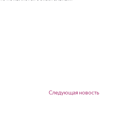
Следующая новость