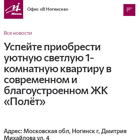
Офис
«В Ногинске»
Все новости
Успейте приобрести
уютную светлую 1-
комнатную квартиру в
современном и
благоустроенном ЖК
«Полёт»
Адрес: Московская обл, Ногинск г, Дмитрия
Михайлова ул, 4