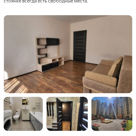
стоянке всегда есть свободные места.