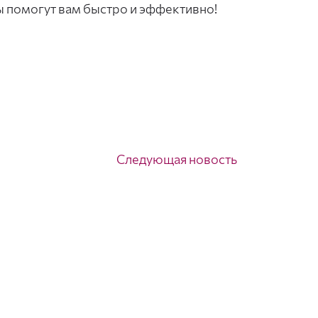
ы помогут вам быстро и эффективно!
Следующая новость