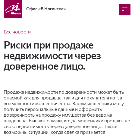
Офис
«В Ногинске»
Все новости
Риски при продаже
недвижимости через
доверенное лицо.
Продажа недвижимости по доверенности может быть
опасной как для продавца, так и для покупателя из-за
возможности мошенничества. Злоумышленники могут
получить персональные данные и оформить
доверенность на продажу имущества без ведома
владельца. Бывают случаи, когда мошенники продают не
свою недвижимость через доверенное лицо. Также
возможны ситуации, когда сделка признается