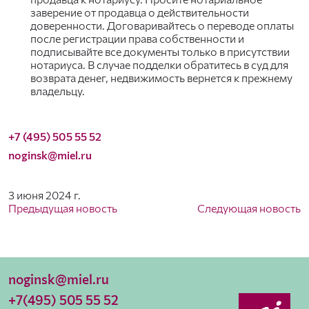
заверение от продавца о действительности
доверенности. Договаривайтесь о переводе оплаты
после регистрации права собственности и
подписывайте все документы только в присутствии
нотариуса. В случае подделки обратитесь в суд для
возврата денег, недвижимость вернется к прежнему
владельцу.
+7 (495) 505 55 52
noginsk@miel.ru
3 июня 2024 г.
Предыдущая новость
Следующая новость
noginsk@miel.ru
+7(495) 505 55 52