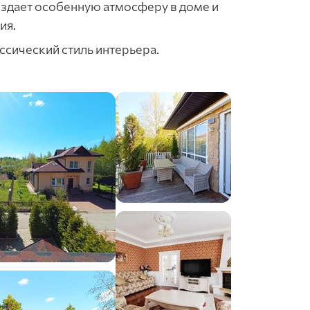
здает особенную атмосферу в доме и
ия.
сический стиль интерьера.