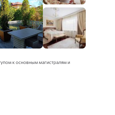
ступом к основным магистралям и