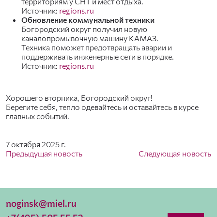
территориям у СНТ и мест отдыха.
Источник:
regions.ru
Обновление коммунальной техники
Богородский округ получил новую
каналопромывочную машину КАМАЗ.
Техника поможет предотвращать аварии и
поддерживать инженерные сети в порядке.
Источник:
regions.ru
Хорошего вторника, Богородский округ!
Берегите себя, тепло одевайтесь и оставайтесь в курсе
главных событий.
7 октября 2025 г.
Предыдущая новость
Следующая новость
noginsk@miel.ru