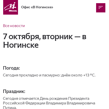
Офис
«В Ногинске»
Все новости
7 октября, вторник — в
Ногинске
Погода:
Сегодня прохладно и пасмурно: днём около +13 °C.
Праздник:
Сегодня отмечается День рождения Президента
Российской Федерации Владимира Владимировича
Путина.