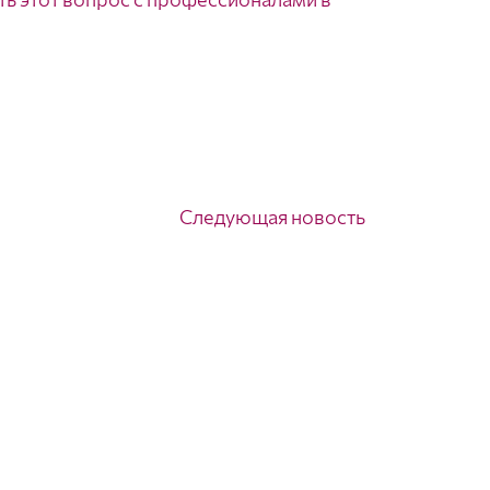
Следующая новость