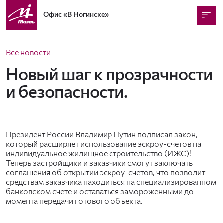
Офис
«В Ногинске»
Все новости
Новый шаг к прозрачности
и безопасности.
Президент России Владимир Путин подписал закон,
который расширяет использование эскроу-счетов на
индивидуальное жилищное строительство (ИЖС)!
Теперь застройщики и заказчики смогут заключать
соглашения об открытии эскроу-счетов, что позволит
средствам заказчика находиться на специализированном
банковском счете и оставаться замороженными до
момента передачи готового объекта.