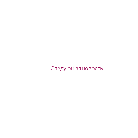
Следующая новость