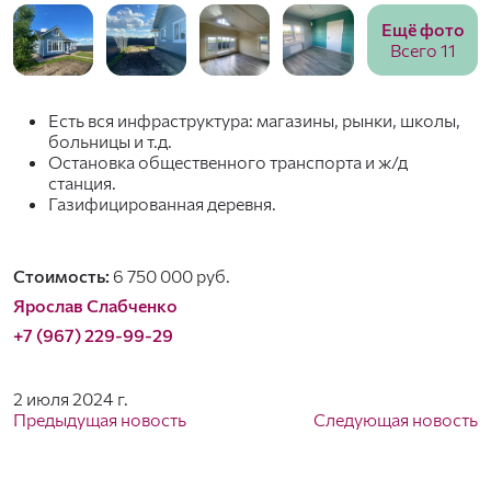
Ещё фото
Всего 11
Есть вся инфраструктура: магазины, рынки, школы,
больницы и т.д.
Остановка общественного транспорта и ж/д
станция.
Газифицированная деревня.
Стоимость:
6 750 000 руб.
Ярослав Слабченко
+7 (967) 229-99-29
2 июля 2024 г.
Предыдущая новость
Следующая новость