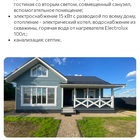
гостиная со вторым светом, совмещенный санузел,
вспомогательное помещение;
электроснабжение 15 кВт с разводкой по всему дому,
отопление - электрический котел, водоснабжение из
скважины, горячая вода от нагревателя Electrolux
100л.;
канализация: септик.